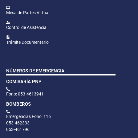
Mesa de Partes Virtual
Control de Asistencia
Trámite Documentario
NÚMEROS DE EMERGENCIA
COMISARÍA PNP
Fono: 053-4613941
BOMBEROS
Emergencias Fono: 116
053-462333
053-461796