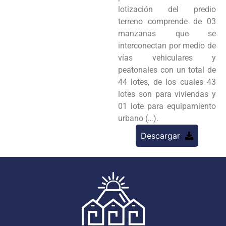
lotización del predio
terreno comprende de 03
manzanas que se
interconectan por medio de
vías vehiculares y
peatonales con un total de
44 lotes, de los cuales 43
lotes son para viviendas y
01 lote para equipamiento
urbano (…).
Descargar