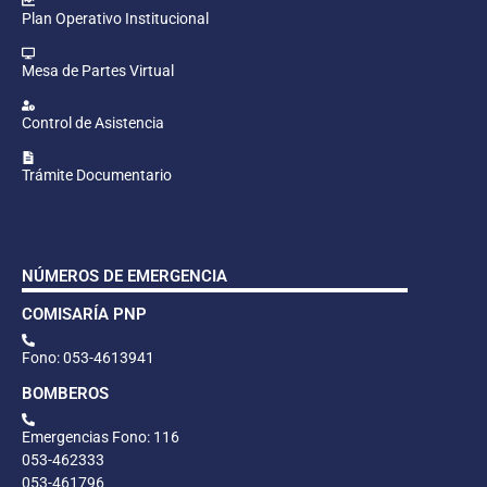
Plan Operativo Institucional
Mesa de Partes Virtual
Control de Asistencia
Trámite Documentario
NÚMEROS DE EMERGENCIA
COMISARÍA PNP
Fono: 053-4613941
BOMBEROS
Emergencias Fono: 116
053-462333
053-461796