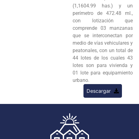
(1,1604.99 has.) y un
perímetro de 472.48 ml.,
con lotización que
comprende 03 manzanas
que se interconectan por
medio de vías vehiculares y
peatonales, con un total de
44 lotes de los cuales 43
lotes son para vivienda y
01 lote para equipamiento
urbano.
Descargar