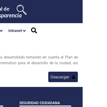
Intranet
ha desarrollado tomando en cuenta el Plan de
mativo para el desarrollo de la ciudad, así
Descargar
SEGURIDAD CIUDADANA