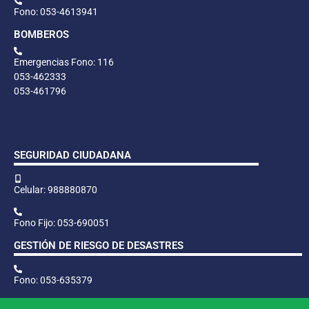
Fono: 053-4613941
BOMBEROS
Emergencias Fono: 116
053-462333
053-461796
SEGURIDAD CIUDADANA
Celular: 988880870
Fono Fijo: 053-690051
GESTIÓN DE RIESGO DE DESASTRES
Fono: 053-635379