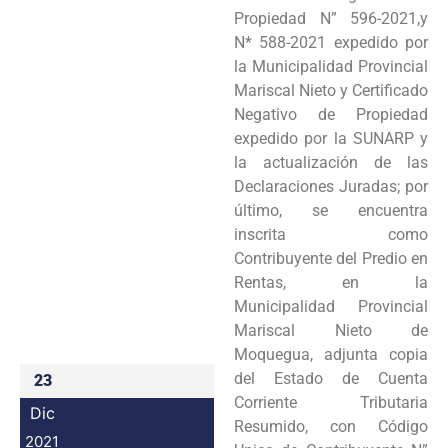
Propiedad N” 596-2021,y
N* 588-2021 expedido por
la Municipalidad Provincial
Mariscal Nieto y Certificado
Negativo de Propiedad
expedido por la SUNARP y
la actualización de las
Declaraciones Juradas; por
último, se encuentra
inscrita como
Contribuyente del Predio en
Rentas, en la
Municipalidad Provincial
Mariscal Nieto de
Moquegua, adjunta copia
del Estado de Cuenta
23
Corriente Tributaria
Dic
Resumido, con Código
2021