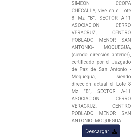
SIMEON CCOPA
CHECALLA, vive en el Lote
8 Mz “B”, SECTOR A-11
ASOCIACION CERRO
VERACRUZ, CENTRO
POBLADO MENOR SAN
ANTONIO- MOQUEGUA,
(siendo dirección anterior),
certificado por el Juzgado
de Paz de San Antonio -
Moquegua, siendo
dirección actual el Lote 8
Mz “B”, SECTOR A-11
ASOCIACION CERRO
VERACRUZ, CENTRO
POBLADO MENOR SAN
ANTONIO- MOQUEGUA.
Descargar