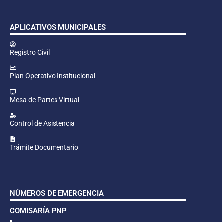
APLICATIVOS MUNICIPALES
Registro Civil
Plan Operativo Institucional
Mesa de Partes Virtual
Control de Asistencia
Trámite Documentario
NÚMEROS DE EMERGENCIA
COMISARÍA PNP