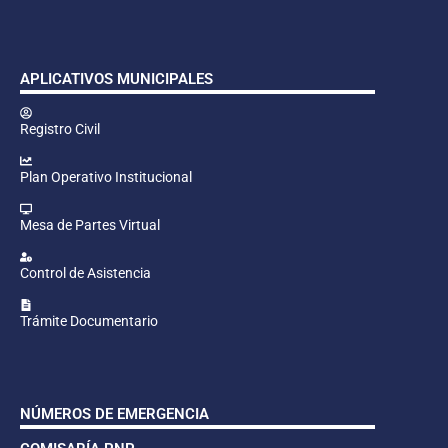
APLICATIVOS MUNICIPALES
Registro Civil
Plan Operativo Institucional
Mesa de Partes Virtual
Control de Asistencia
Trámite Documentario
NÚMEROS DE EMERGENCIA