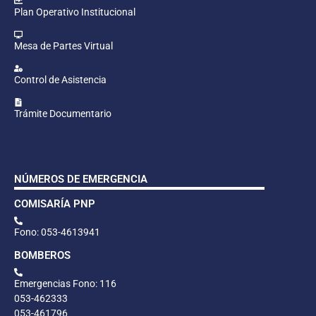
Plan Operativo Institucional
Mesa de Partes Virtual
Control de Asistencia
Trámite Documentario
NÚMEROS DE EMERGENCIA
COMISARÍA PNP
Fono: 053-4613941
BOMBEROS
Emergencias Fono: 116
053-462333
053-461796