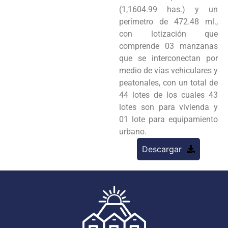
(1,1604.99 has.) y un
perímetro de 472.48 ml.,
con lotización que
comprende 03 manzanas
que se interconectan por
medio de vías vehiculares y
peatonales, con un total de
44 lotes de los cuales 43
lotes son para vivienda y
01 lote para equipamiento
urbano.
Descargar