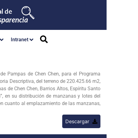
Intranet
4 de Pampas de Chen Chen, para el Programa
ia Descriptiva, del terreno de 220.425.66 m2,
as de Chen Chen, Barrios Altos, Espíritu Santo
, en su distribución de manzanas y lotes del
 en cuanto al emplazamiento de las manzanas,
Descargar