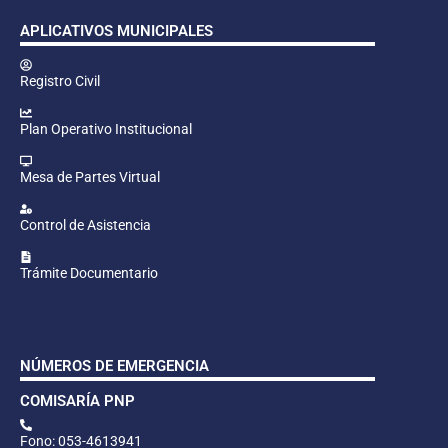
APLICATIVOS MUNICIPALES
Registro Civil
Plan Operativo Institucional
Mesa de Partes Virtual
Control de Asistencia
Trámite Documentario
NÚMEROS DE EMERGENCIA
COMISARÍA PNP
Fono: 053-4613941