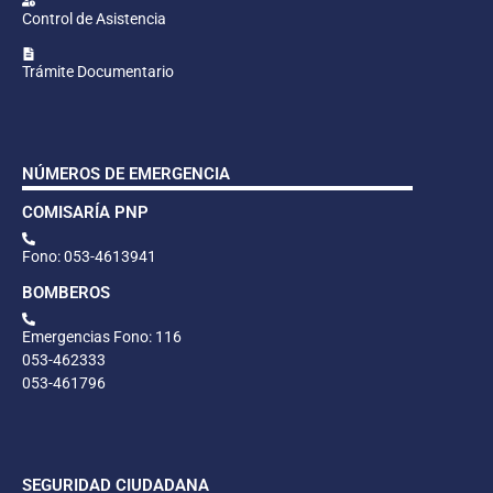
Control de Asistencia
Trámite Documentario
NÚMEROS DE EMERGENCIA
COMISARÍA PNP
Fono: 053-4613941
BOMBEROS
Emergencias Fono: 116
053-462333
053-461796
SEGURIDAD CIUDADANA