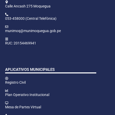
Calle Ancash 275 Moquegua
053-458000 (Central Telefónica)
munimoq@munimoquegua.gob.pe
RUC: 20154469941
APLICATIVOS MUNICIPALES
Registro Civil
Plan Operativo Institucional
Mesa de Partes Virtual