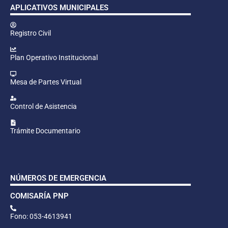
APLICATIVOS MUNICIPALES
Registro Civil
Plan Operativo Institucional
Mesa de Partes Virtual
Control de Asistencia
Trámite Documentario
NÚMEROS DE EMERGENCIA
COMISARÍA PNP
Fono: 053-4613941