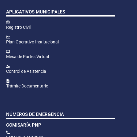
APLICATIVOS MUNICIPALES
Registro Civil
Plan Operativo Institucional
Mesa de Partes Virtual
Control de Asistencia
Trámite Documentario
NÚMEROS DE EMERGENCIA
COMISARÍA PNP