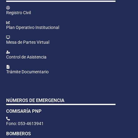
Registro Civil
Plan Operativo Institucional
Mesa de Partes Virtual
Control de Asistencia
Trámite Documentario
NÚMEROS DE EMERGENCIA
COMISARÍA PNP
Fono: 053-4613941
BOMBEROS