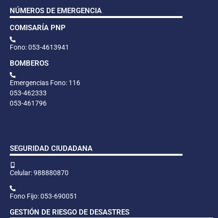
NÚMEROS DE EMERGENCIA
COMISARÍA PNP
Fono: 053-4613941
BOMBEROS
Emergencias Fono: 116
053-462333
053-461796
SEGURIDAD CIUDADANA
Celular: 988880870
Fono Fijo: 053-690051
GESTIÓN DE RIESGO DE DESASTRES