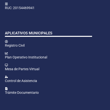
RUC: 20154469941
APLICATIVOS MUNICIPALES
Registro Civil
Plan Operativo Institucional
Mesa de Partes Virtual
Control de Asistencia
Trámite Documentario