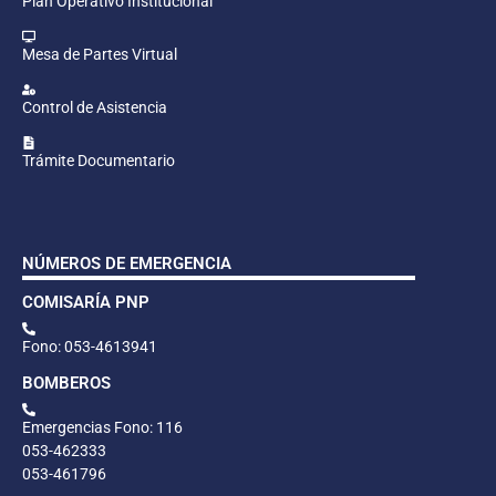
Plan Operativo Institucional
Mesa de Partes Virtual
Control de Asistencia
Trámite Documentario
NÚMEROS DE EMERGENCIA
COMISARÍA PNP
Fono: 053-4613941
BOMBEROS
Emergencias Fono: 116
053-462333
053-461796