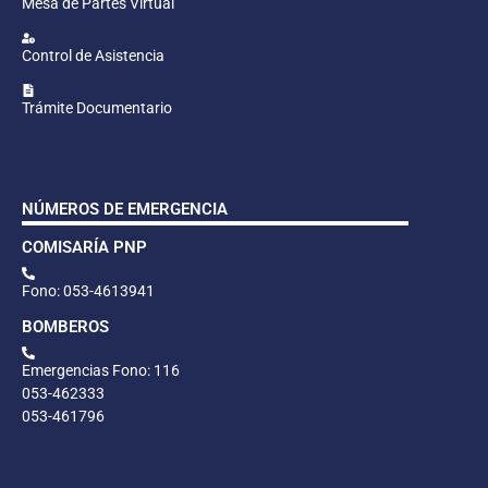
Mesa de Partes Virtual
Control de Asistencia
Trámite Documentario
NÚMEROS DE EMERGENCIA
COMISARÍA PNP
Fono: 053-4613941
BOMBEROS
Emergencias Fono: 116
053-462333
053-461796