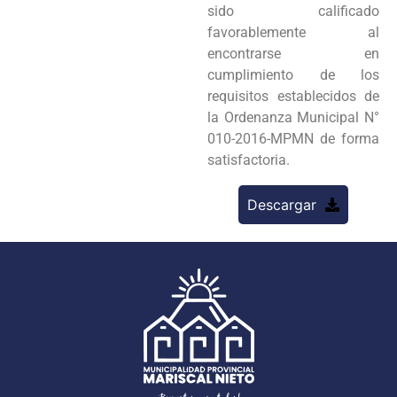
sido calificado
favorablemente al
encontrarse en
cumplimiento de los
requisitos establecidos de
la Ordenanza Municipal N°
010-2016-MPMN de forma
satisfactoria.
Descargar