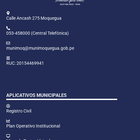
Calle Ancash 275 Moquegua
053-458000 (Central Telefónica)
munimoq@munimoquegua.gob.pe
RUC: 20154469941
APLICATIVOS MUNICIPALES
Registro Civil
Plan Operativo Institucional