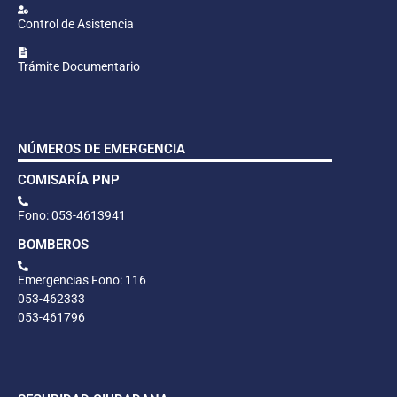
Control de Asistencia
Trámite Documentario
NÚMEROS DE EMERGENCIA
COMISARÍA PNP
Fono: 053-4613941
BOMBEROS
Emergencias Fono: 116
053-462333
053-461796