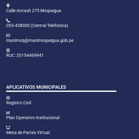
Calle Ancash 275 Moquegua
053-458000 (Central Telefónica)
munimoq@munimoquegua.gob.pe
RUC: 20154469941
APLICATIVOS MUNICIPALES
Registro Civil
Plan Operativo Institucional
Mesa de Partes Virtual