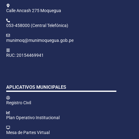
Calle Ancash 275 Moquegua
053-458000 (Central Telefónica)
munimoq@munimoquegua.gob.pe
RUC: 20154469941
APLICATIVOS MUNICIPALES
Registro Civil
Plan Operativo Institucional
Mesa de Partes Virtual