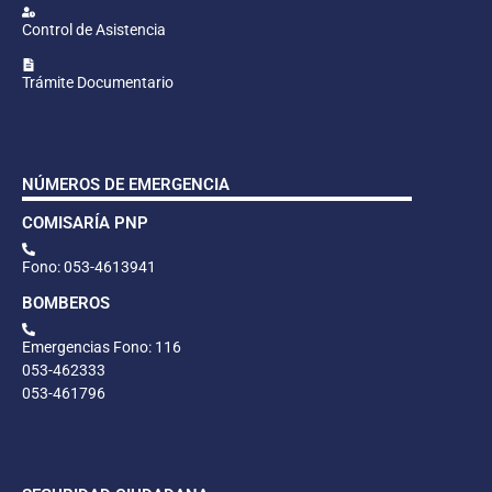
Control de Asistencia
Trámite Documentario
NÚMEROS DE EMERGENCIA
COMISARÍA PNP
Fono: 053-4613941
BOMBEROS
Emergencias Fono: 116
053-462333
053-461796