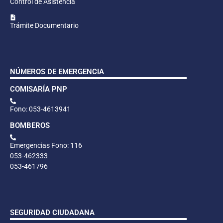
Control de Asistencia
Trámite Documentario
NÚMEROS DE EMERGENCIA
COMISARÍA PNP
Fono: 053-4613941
BOMBEROS
Emergencias Fono: 116
053-462333
053-461796
SEGURIDAD CIUDADANA