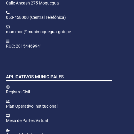
Calle Ancash 275 Moquegua
053-458000 (Central Telefónica)
munimoq@munimoquegua.gob.pe
RUC: 20154469941
APLICATIVOS MUNICIPALES
Registro Civil
Plan Operativo Institucional
Mesa de Partes Virtual