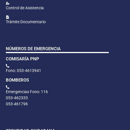
Control de Asistencia
Trámite Documentario
NÚMEROS DE EMERGENCIA
COMISARÍA PNP
Fono: 053-4613941
BOMBEROS
Emergencias Fono: 116
053-462333
053-461796