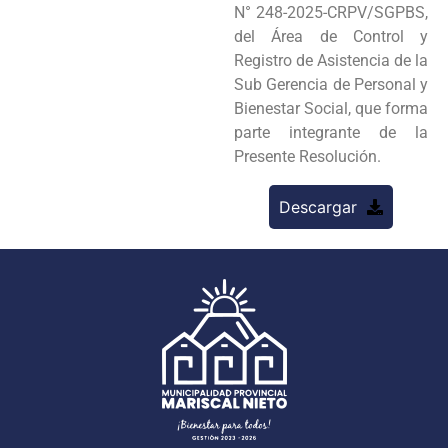
N° 248-2025-CRPV/SGPBS,
del Área de Control y
Registro de Asistencia de la
Sub Gerencia de Personal y
Bienestar Social, que forma
parte integrante de la
Presente Resolución.
Descargar