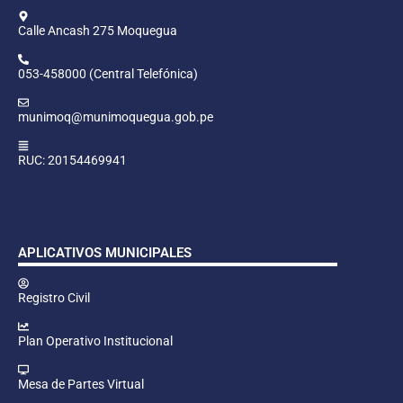
Calle Ancash 275 Moquegua
053-458000 (Central Telefónica)
munimoq@munimoquegua.gob.pe
RUC: 20154469941
APLICATIVOS MUNICIPALES
Registro Civil
Plan Operativo Institucional
Mesa de Partes Virtual