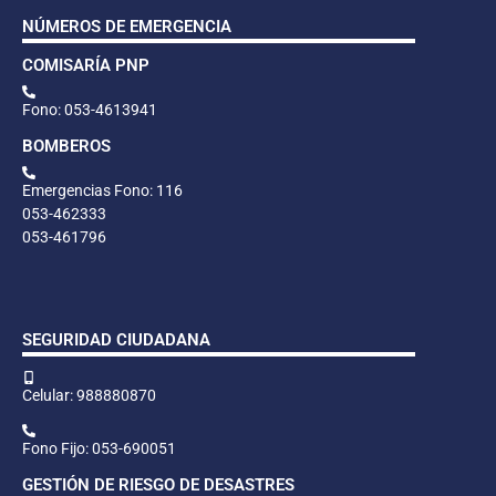
NÚMEROS DE EMERGENCIA
COMISARÍA PNP
Fono: 053-4613941
BOMBEROS
Emergencias Fono: 116
053-462333
053-461796
SEGURIDAD CIUDADANA
Celular: 988880870
Fono Fijo: 053-690051
GESTIÓN DE RIESGO DE DESASTRES