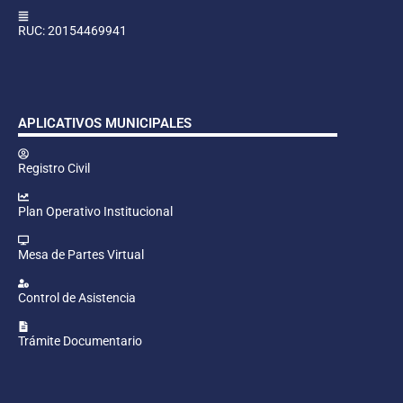
RUC: 20154469941
APLICATIVOS MUNICIPALES
Registro Civil
Plan Operativo Institucional
Mesa de Partes Virtual
Control de Asistencia
Trámite Documentario