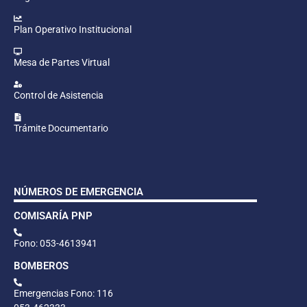
Plan Operativo Institucional
Mesa de Partes Virtual
Control de Asistencia
Trámite Documentario
NÚMEROS DE EMERGENCIA
COMISARÍA PNP
Fono: 053-4613941
BOMBEROS
Emergencias Fono: 116