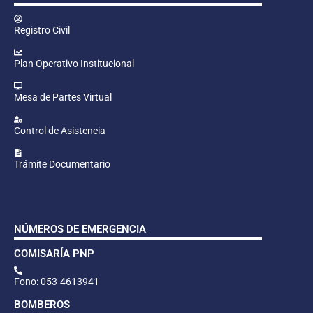
Registro Civil
Plan Operativo Institucional
Mesa de Partes Virtual
Control de Asistencia
Trámite Documentario
NÚMEROS DE EMERGENCIA
COMISARÍA PNP
Fono: 053-4613941
BOMBEROS