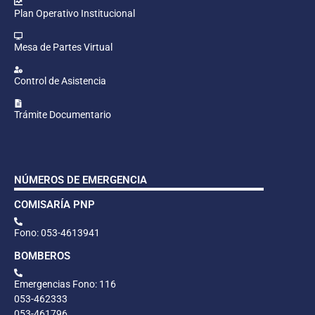
Plan Operativo Institucional
Mesa de Partes Virtual
Control de Asistencia
Trámite Documentario
NÚMEROS DE EMERGENCIA
COMISARÍA PNP
Fono: 053-4613941
BOMBEROS
Emergencias Fono: 116
053-462333
053-461796