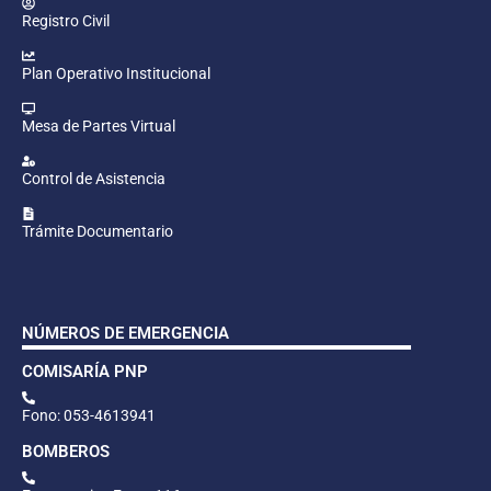
Registro Civil
Plan Operativo Institucional
Mesa de Partes Virtual
Control de Asistencia
Trámite Documentario
NÚMEROS DE EMERGENCIA
COMISARÍA PNP
Fono: 053-4613941
BOMBEROS