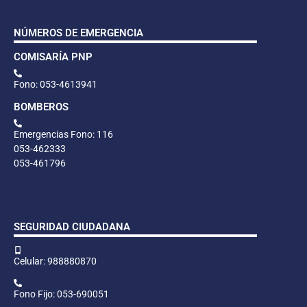
NÚMEROS DE EMERGENCIA
COMISARÍA PNP
Fono: 053-4613941
BOMBEROS
Emergencias Fono: 116
053-462333
053-461796
SEGURIDAD CIUDADANA
Celular: 988880870
Fono Fijo: 053-690051