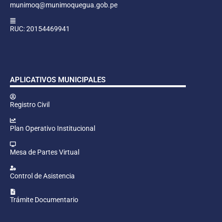
munimoq@munimoquegua.gob.pe
RUC: 20154469941
APLICATIVOS MUNICIPALES
Registro Civil
Plan Operativo Institucional
Mesa de Partes Virtual
Control de Asistencia
Trámite Documentario