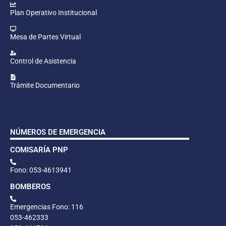
Plan Operativo Institucional
Mesa de Partes Virtual
Control de Asistencia
Trámite Documentario
NÚMEROS DE EMERGENCIA
COMISARÍA PNP
Fono: 053-4613941
BOMBEROS
Emergencias Fono: 116
053-462333