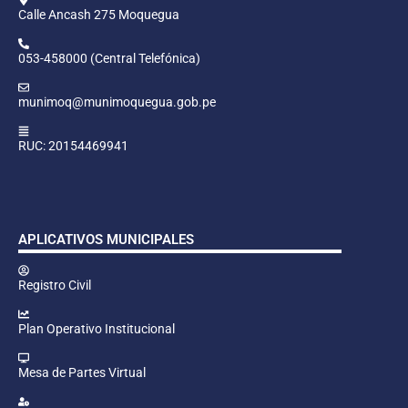
Calle Ancash 275 Moquegua
053-458000 (Central Telefónica)
munimoq@munimoquegua.gob.pe
RUC: 20154469941
APLICATIVOS MUNICIPALES
Registro Civil
Plan Operativo Institucional
Mesa de Partes Virtual