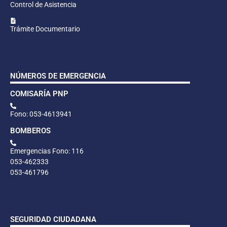
Control de Asistencia
Trámite Documentario
NÚMEROS DE EMERGENCIA
COMISARÍA PNP
Fono: 053-4613941
BOMBEROS
Emergencias Fono: 116
053-462333
053-461796
SEGURIDAD CIUDADANA