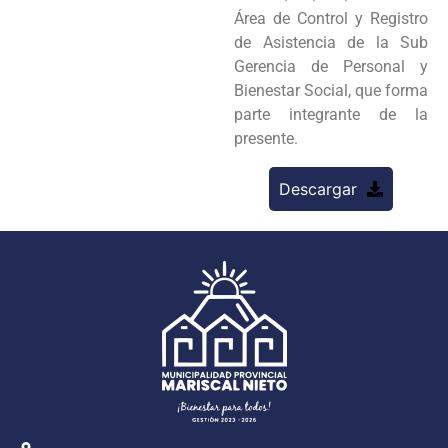
Área de Control y Registro
de Asistencia de la Sub
Gerencia de Personal y
Bienestar Social, que forma
parte integrante de la
presente.
Descargar