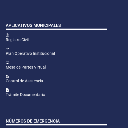
APLICATIVOS MUNICIPALES
Registro Civil
Plan Operativo Institucional
Mesa de Partes Virtual
Control de Asistencia
Trámite Documentario
NÚMEROS DE EMERGENCIA