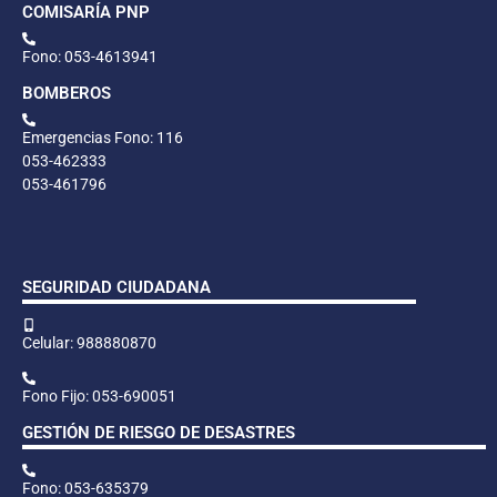
COMISARÍA PNP
Fono: 053-4613941
BOMBEROS
Emergencias Fono: 116
053-462333
053-461796
SEGURIDAD CIUDADANA
Celular: 988880870
Fono Fijo: 053-690051
GESTIÓN DE RIESGO DE DESASTRES
Fono: 053-635379