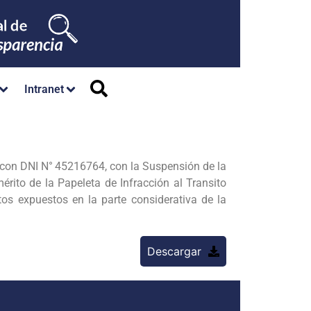
Intranet
con DNI N°
45216764, con la Suspensión de la
rito de la Papeleta de Infracción al Transito
s expuestos en la parte considerativa de la
Descargar