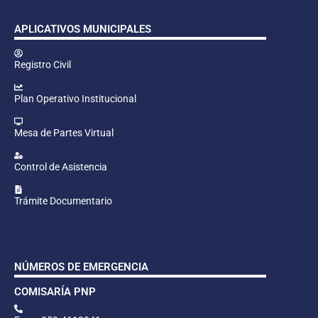
APLICATIVOS MUNICIPALES
Registro Civil
Plan Operativo Institucional
Mesa de Partes Virtual
Control de Asistencia
Trámite Documentario
NÚMEROS DE EMERGENCIA
COMISARÍA PNP