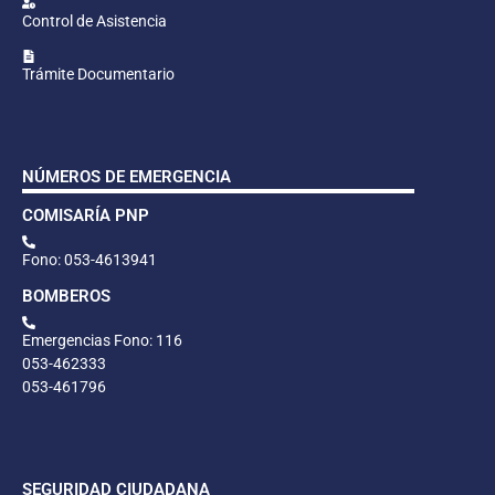
Control de Asistencia
Trámite Documentario
NÚMEROS DE EMERGENCIA
COMISARÍA PNP
Fono: 053-4613941
BOMBEROS
Emergencias Fono: 116
053-462333
053-461796
SEGURIDAD CIUDADANA