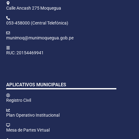
Calle Ancash 275 Moquegua
053-458000 (Central Telefónica)
munimoq@munimoquegua.gob.pe
RUC: 20154469941
APLICATIVOS MUNICIPALES
Registro Civil
Plan Operativo Institucional
Mesa de Partes Virtual