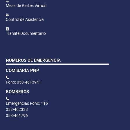
Mesa de Partes Virtual
Control de Asistencia
Trámite Documentario
NÚMEROS DE EMERGENCIA
COMISARÍA PNP
Fono: 053-4613941
BOMBEROS
Emergencias Fono: 116
053-462333
053-461796