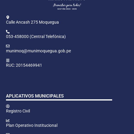
Calle Ancash 275 Moquegua
053-458000 (Central Telefónica)
munimoq@munimoquegua.gob.pe
RUC: 20154469941
APLICATIVOS MUNICIPALES
Registro Civil
Plan Operativo Institucional