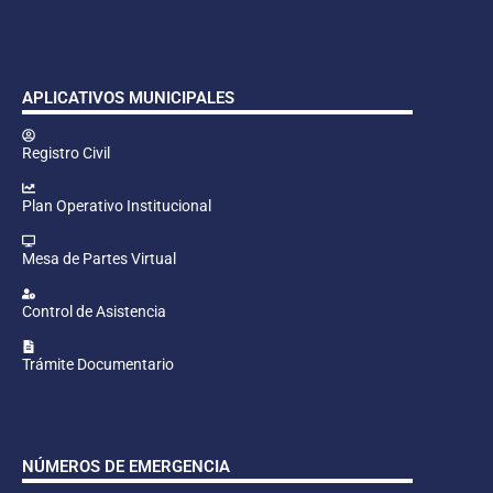
APLICATIVOS MUNICIPALES
Registro Civil
Plan Operativo Institucional
Mesa de Partes Virtual
Control de Asistencia
Trámite Documentario
NÚMEROS DE EMERGENCIA