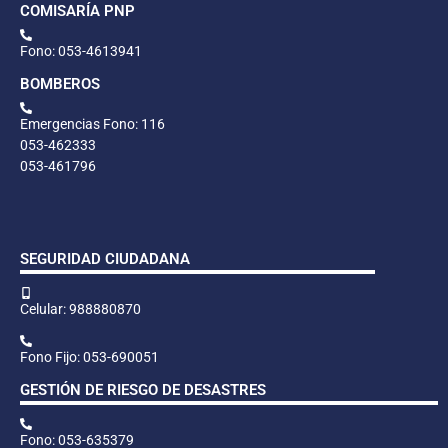
COMISARÍA PNP
Fono: 053-4613941
BOMBEROS
Emergencias Fono: 116
053-462333
053-461796
SEGURIDAD CIUDADANA
Celular: 988880870
Fono Fijo: 053-690051
GESTIÓN DE RIESGO DE DESASTRES
Fono: 053-635379