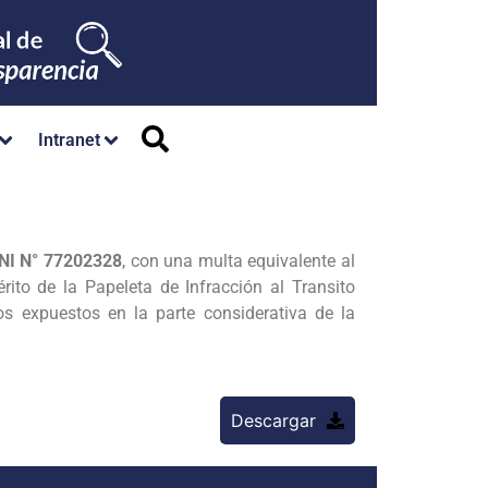
Intranet
NI N° 77202328
, con una multa equivalente al
to de la Papeleta de Infracción al Transito
s expuestos en la parte considerativa de la
Descargar