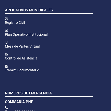
APLICATIVOS MUNICIPALES
Registro Civil
Plan Operativo Institucional
Mesa de Partes Virtual
Control de Asistencia
Trámite Documentario
NÚMEROS DE EMERGENCIA
COMISARÍA PNP