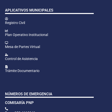
APLICATIVOS MUNICIPALES
Registro Civil
Plan Operativo Institucional
Mesa de Partes Virtual
Control de Asistencia
Trámite Documentario
NÚMEROS DE EMERGENCIA
COMISARÍA PNP