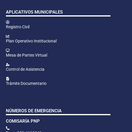
APLICATIVOS MUNICIPALES
Registro Civil
Plan Operativo Institucional
Mesa de Partes Virtual
Control de Asistencia
Trámite Documentario
NÚMEROS DE EMERGENCIA
COMISARÍA PNP