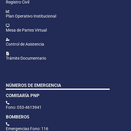
Registro Civil
Plan Operativo Institucional
Mesa de Partes Virtual
Control de Asistencia
Trámite Documentario
NÚMEROS DE EMERGENCIA
COMISARÍA PNP
Fono: 053-4613941
BOMBEROS
Emergencias Fono: 116