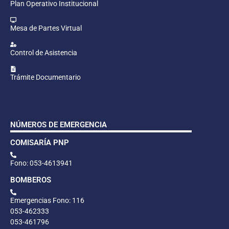
Plan Operativo Institucional
Mesa de Partes Virtual
Control de Asistencia
Trámite Documentario
NÚMEROS DE EMERGENCIA
COMISARÍA PNP
Fono: 053-4613941
BOMBEROS
Emergencias Fono: 116
053-462333
053-461796