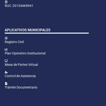
RUC: 20154469941
APLICATIVOS MUNICIPALES
Registro Civil
Plan Operativo Institucional
Mesa de Partes Virtual
Control de Asistencia
Trámite Documentario