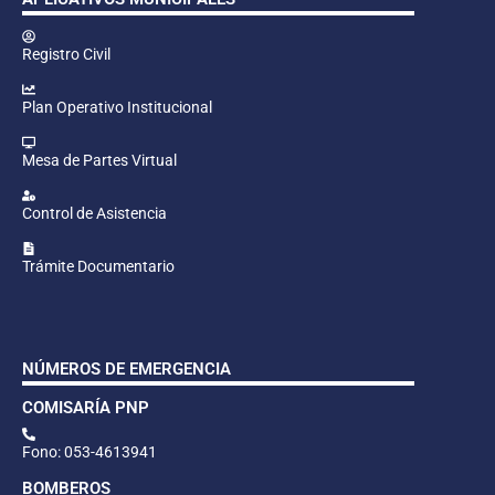
Registro Civil
Plan Operativo Institucional
Mesa de Partes Virtual
Control de Asistencia
Trámite Documentario
NÚMEROS DE EMERGENCIA
COMISARÍA PNP
Fono: 053-4613941
BOMBEROS