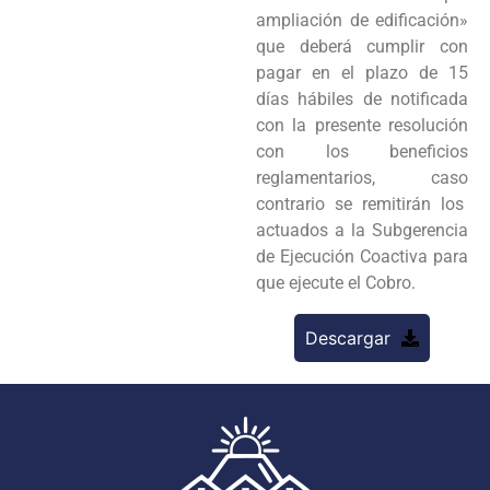
ampliación de edificación»
que deberá cumplir con
pagar en el plazo de 15
días hábiles de notificada
con la presente resolución
con los beneficios
reglamentarios, caso
contrario se remitirán los
actuados a la Subgerencia
de Ejecución Coactiva para
que ejecute el Cobro.
Descargar