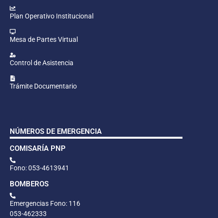
Plan Operativo Institucional
Mesa de Partes Virtual
Control de Asistencia
Trámite Documentario
NÚMEROS DE EMERGENCIA
COMISARÍA PNP
Fono: 053-4613941
BOMBEROS
Emergencias Fono: 116
053-462333