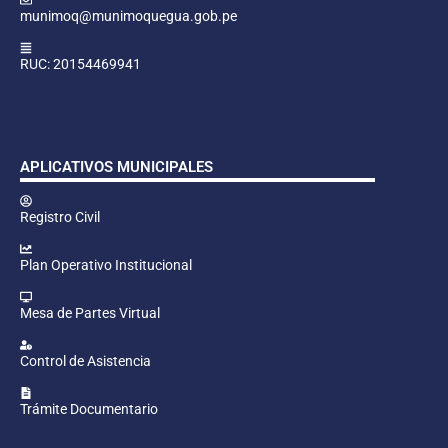
munimoq@munimoquegua.gob.pe
RUC: 20154469941
APLICATIVOS MUNICIPALES
Registro Civil
Plan Operativo Institucional
Mesa de Partes Virtual
Control de Asistencia
Trámite Documentario