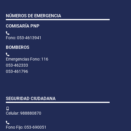
NÚMEROS DE EMERGENCIA
COMISARÍA PNP
Fono: 053-4613941
BOMBEROS
Emergencias Fono: 116
053-462333
053-461796
SEGURIDAD CIUDADANA
Celular: 988880870
Fono Fijo: 053-690051