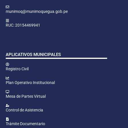
munimoq@munimoquegua.gob.pe
RUC: 20154469941
APLICATIVOS MUNICIPALES
Registro Civil
Plan Operativo Institucional
Mesa de Partes Virtual
Control de Asistencia
Trámite Documentario