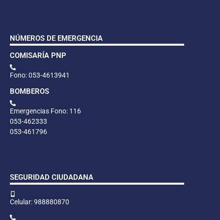
NÚMEROS DE EMERGENCIA
COMISARÍA PNP
Fono: 053-4613941
BOMBEROS
Emergencias Fono: 116
053-462333
053-461796
SEGURIDAD CIUDADANA
Celular: 988880870