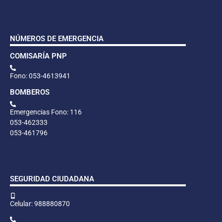
NÚMEROS DE EMERGENCIA
COMISARÍA PNP
Fono: 053-4613941
BOMBEROS
Emergencias Fono: 116
053-462333
053-461796
SEGURIDAD CIUDADANA
Celular: 988880870