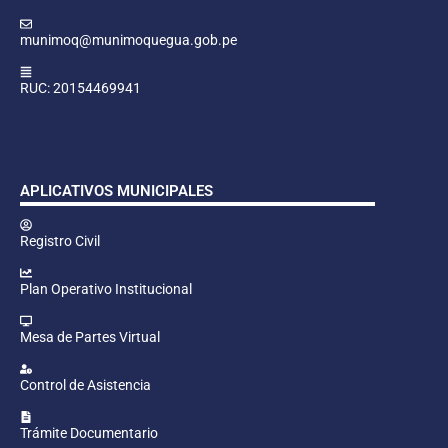
munimoq@munimoquegua.gob.pe
RUC: 20154469941
APLICATIVOS MUNICIPALES
Registro Civil
Plan Operativo Institucional
Mesa de Partes Virtual
Control de Asistencia
Trámite Documentario