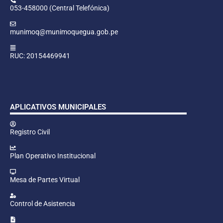
053-458000 (Central Telefónica)
munimoq@munimoquegua.gob.pe
RUC: 20154469941
APLICATIVOS MUNICIPALES
Registro Civil
Plan Operativo Institucional
Mesa de Partes Virtual
Control de Asistencia