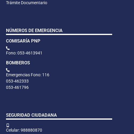
Trámite Documentario
NÚMEROS DE EMERGENCIA
COMISARÍA PNP
Fono: 053-4613941
BOMBEROS
Emergencias Fono: 116
053-462333
053-461796
SEGURIDAD CIUDADANA
Celular: 988880870