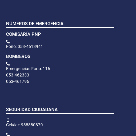
NÚMEROS DE EMERGENCIA
COMISARÍA PNP
Fono: 053-4613941
BOMBEROS
Emergencias Fono: 116
053-462333
053-461796
SEGURIDAD CIUDADANA
Celular: 988880870