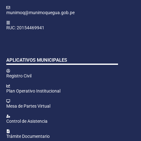
munimoq@munimoquegua.gob.pe
RUC: 20154469941
APLICATIVOS MUNICIPALES
Registro Civil
Plan Operativo Institucional
Mesa de Partes Virtual
Control de Asistencia
Trámite Documentario