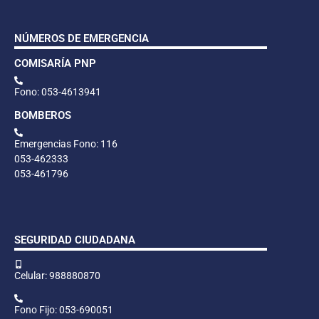
NÚMEROS DE EMERGENCIA
COMISARÍA PNP
Fono: 053-4613941
BOMBEROS
Emergencias Fono: 116
053-462333
053-461796
SEGURIDAD CIUDADANA
Celular: 988880870
Fono Fijo: 053-690051