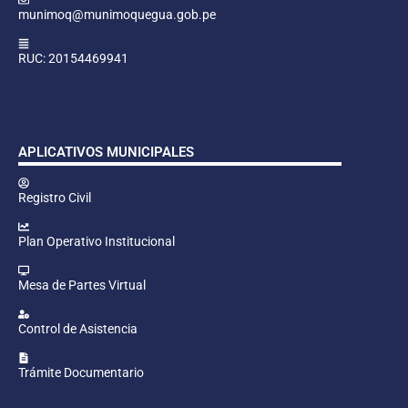
munimoq@munimoquegua.gob.pe
RUC: 20154469941
APLICATIVOS MUNICIPALES
Registro Civil
Plan Operativo Institucional
Mesa de Partes Virtual
Control de Asistencia
Trámite Documentario