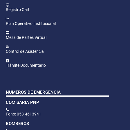
Registro Civil
Plan Operativo Institucional
Mesa de Partes Virtual
Control de Asistencia
Trámite Documentario
NÚMEROS DE EMERGENCIA
COMISARÍA PNP
Fono: 053-4613941
BOMBEROS