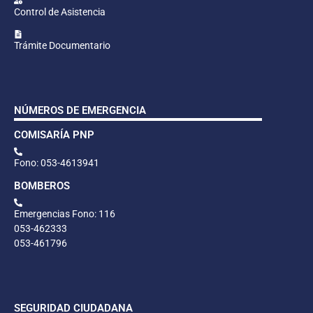
Control de Asistencia
Trámite Documentario
NÚMEROS DE EMERGENCIA
COMISARÍA PNP
Fono: 053-4613941
BOMBEROS
Emergencias Fono: 116
053-462333
053-461796
SEGURIDAD CIUDADANA