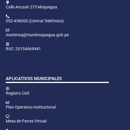
Calle Ancash 275 Moquegua
053-458000 (Central Telefónica)
munimoq@munimoquegua.gob.pe
RUC: 20154469941
APLICATIVOS MUNICIPALES
Registro Civil
Plan Operativo Institucional
Mesa de Partes Virtual